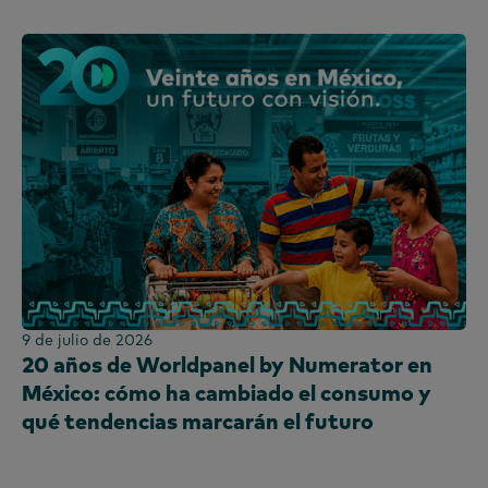
9 de julio de 2026
20 años de Worldpanel by Numerator en
México: cómo ha cambiado el consumo y
qué tendencias marcarán el futuro