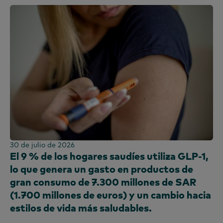
30 de julio de 2026
El 9 % de los hogares saudíes utiliza GLP-1,
lo que genera un gasto en productos de
gran consumo de 7.300 millones de SAR
(1.700 millones de euros) y un cambio hacia
estilos de vida más saludables.