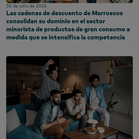
30 de julio de 2026
Las cadenas de descuento de Marruecos
consolidan su dominio en el sector
minorista de productos de gran consumo a
medida que se intensifica la competencia