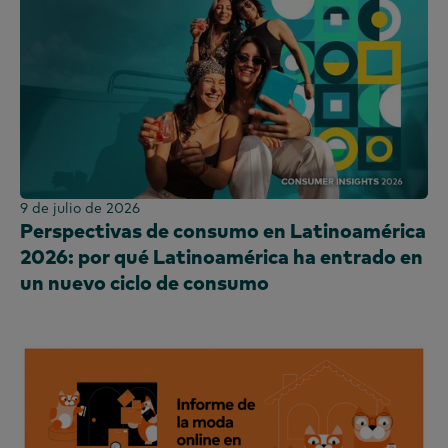
9 de julio de 2026
Perspectivas de consumo en Latinoamérica
2026: por qué Latinoamérica ha entrado en
un nuevo ciclo de consumo