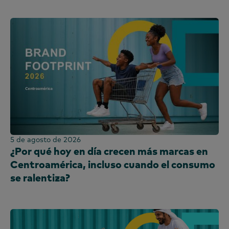
5 de agosto de 2026
¿Por qué hoy en día crecen más marcas en
Centroamérica, incluso cuando el consumo
se ralentiza?