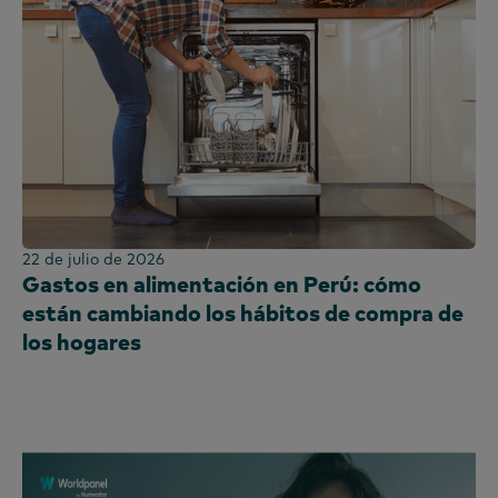
22 de julio de 2026
Gastos en alimentación en Perú: cómo
están cambiando los hábitos de compra de
los hogares