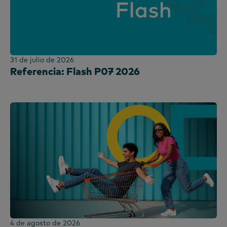
31 de julio de 2026
Referencia: Flash P07 2026
4 de agosto de 2026