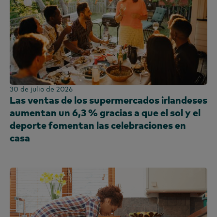
30 de julio de 2026
Las ventas de los supermercados irlandeses
aumentan un 6,3 % gracias a que el sol y el
deporte fomentan las celebraciones en
casa