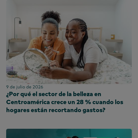
9 de julio de 2026
¿Por qué el sector de la belleza en
Centroamérica crece un 28 % cuando los
hogares están recortando gastos?