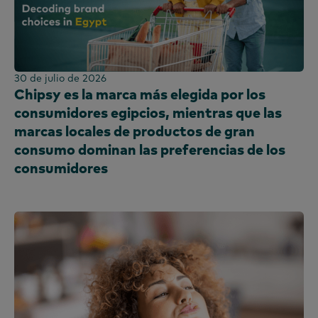
30 de julio de 2026
Chipsy es la marca más elegida por los
consumidores egipcios, mientras que las
marcas locales de productos de gran
consumo dominan las preferencias de los
consumidores