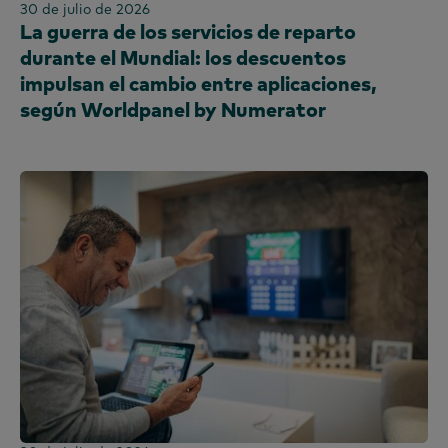
30 de julio de 2026
La guerra de los servicios de reparto
durante el Mundial: los descuentos
impulsan el cambio entre aplicaciones,
según Worldpanel by Numerator