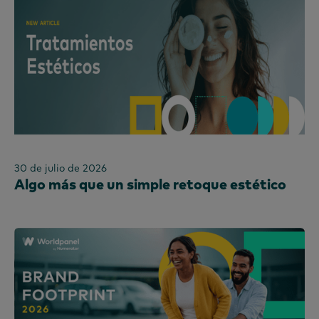
30 de julio de 2026
Algo más que un simple retoque estético