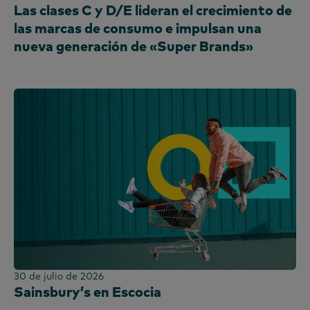
Las clases C y D/E lideran el crecimiento de
las marcas de consumo e impulsan una
nueva generación de «Super Brands»
30 de julio de 2026
Sainsbury’s en Escocia