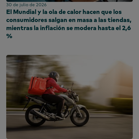
30 de julio de 2026
El Mundial y la ola de calor hacen que los
consumidores salgan en masa a las tiendas,
mientras la inflación se modera hasta el 2,6
%