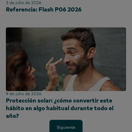
3 de julio de 2026
Referencia: Flash P06 2026
9 de julio de 2026
Protección solar: ¿cómo convertir este
hábito en algo habitual durante todo el
año?
Siguiente