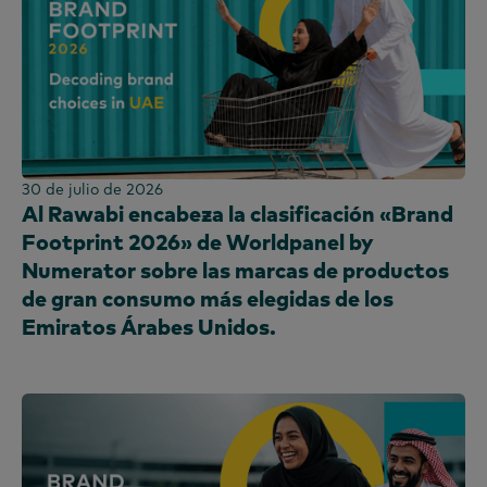
30 de julio de 2026
Al Rawabi encabeza la clasificación «Brand
Footprint 2026» de Worldpanel by
Numerator sobre las marcas de productos
de gran consumo más elegidas de los
Emiratos Árabes Unidos.