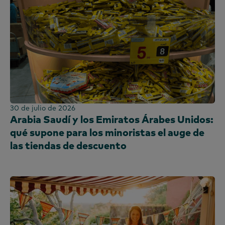
30 de julio de 2026
Arabia Saudí y los Emiratos Árabes Unidos:
qué supone para los minoristas el auge de
las tiendas de descuento