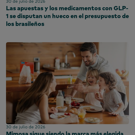
30 de julio de 2026
Las apuestas y los medicamentos con GLP-
1 se disputan un hueco en el presupuesto de
los brasileños
30 de julio de 2026
Mimosa sigue siendo la marca más elegida