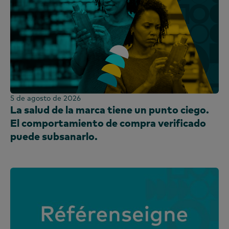
5 de agosto de 2026
La salud de la marca tiene un punto ciego.
El comportamiento de compra verificado
puede subsanarlo.