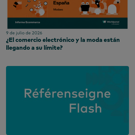
9 de julio de 2026
¿El comercio electrónico y la moda están
llegando a su límite?