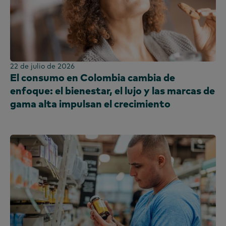
22 de julio de 2026
El consumo en Colombia cambia de
enfoque: el bienestar, el lujo y las marcas de
gama alta impulsan el crecimiento