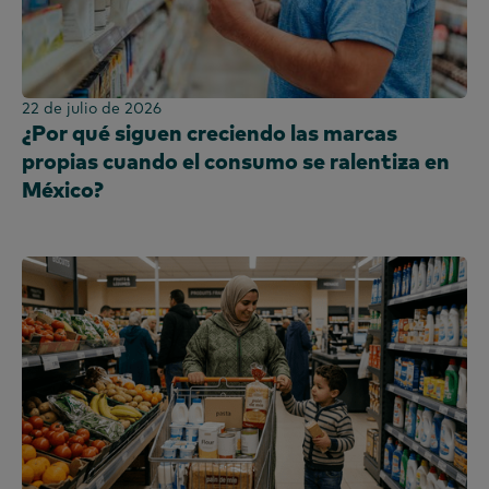
22 de julio de 2026
¿Por qué siguen creciendo las marcas
propias cuando el consumo se ralentiza en
México?