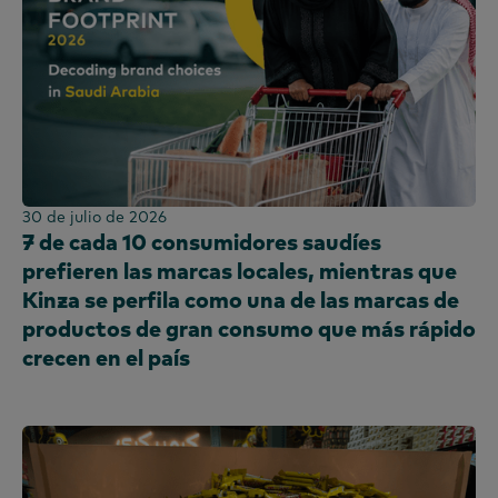
30 de julio de 2026
7 de cada 10 consumidores saudíes
prefieren las marcas locales, mientras que
Kinza se perfila como una de las marcas de
productos de gran consumo que más rápido
crecen en el país