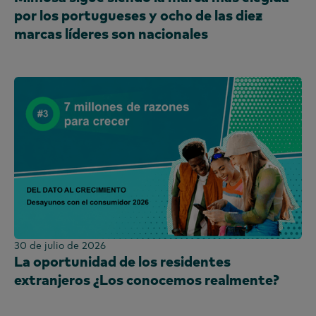
por los portugueses y ocho de las diez
marcas líderes son nacionales
30 de julio de 2026
La oportunidad de los residentes
extranjeros ¿Los conocemos realmente?