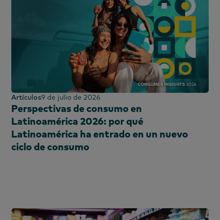
Artículos
9 de julio de 2026
Perspectivas de consumo en
Latinoamérica 2026: por qué
Latinoamérica ha entrado en un nuevo
ciclo de consumo