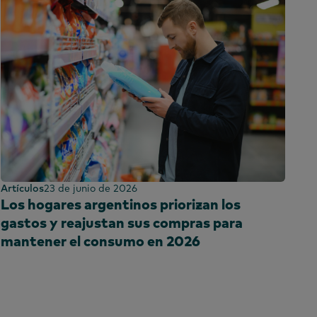
Artículos
23 de junio de 2026
Los hogares argentinos priorizan los
gastos y reajustan sus compras para
mantener el consumo en 2026