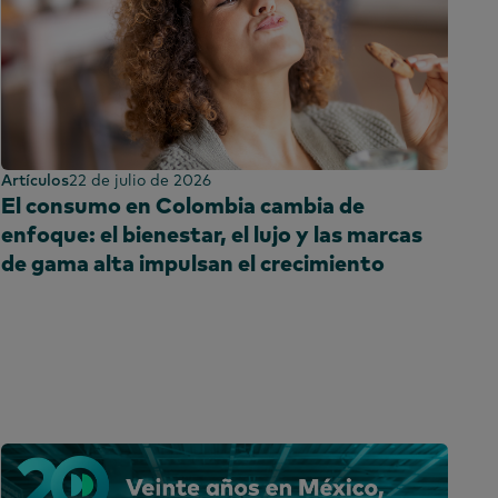
Artículos
22 de julio de 2026
El consumo en Colombia cambia de
enfoque: el bienestar, el lujo y las marcas
de gama alta impulsan el crecimiento