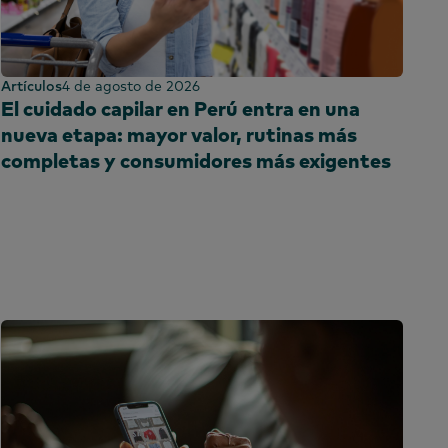
ón
Artículos
4 de agosto de 2026
El cuidado capilar en Perú entra en una
nueva etapa: mayor valor, rutinas más
completas y consumidores más exigentes