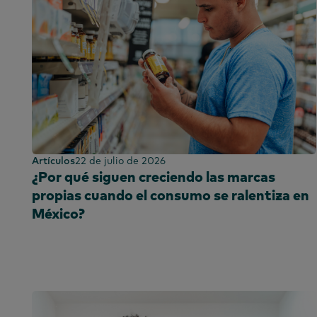
Artículos
22 de julio de 2026
¿Por qué siguen creciendo las marcas
propias cuando el consumo se ralentiza en
México?