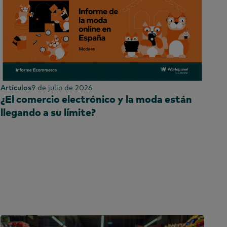
Artículos
9 de julio de 2026
¿El comercio electrónico y la moda están
llegando a su límite?