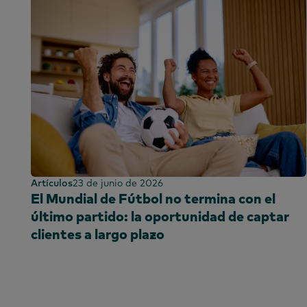
Artículos
23 de junio de 2026
El Mundial de Fútbol no termina con el
último partido: la oportunidad de captar
clientes a largo plazo