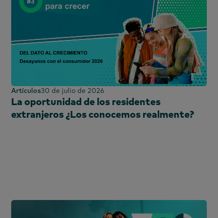
Artículos
30 de julio de 2026
La oportunidad de los residentes
extranjeros ¿Los conocemos realmente?