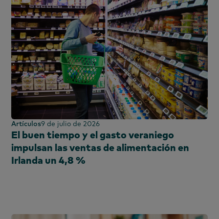
Artículos
9 de julio de 2026
El buen tiempo y el gasto veraniego
impulsan las ventas de alimentación en
Irlanda un 4,8 %