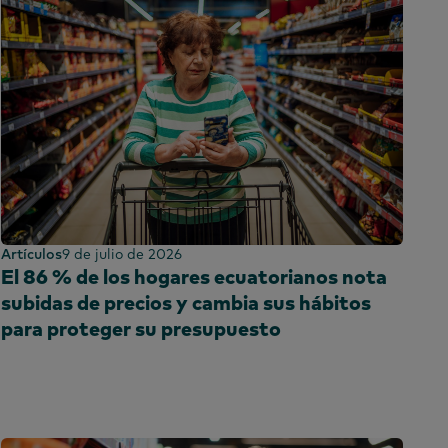
Artículos
9 de julio de 2026
El 86 % de los hogares ecuatorianos nota
subidas de precios y cambia sus hábitos
para proteger su presupuesto