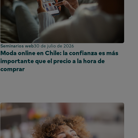
Seminarios web
30 de julio de 2026
Moda online en Chile: la confianza es más
importante que el precio a la hora de
comprar