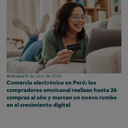
Artículos
18 de junio de 2026
Comercio electrónico en Perú: los
compradores omnicanal realizan hasta 26
compras al año y marcan un nuevo rumbo
en el crecimiento digital