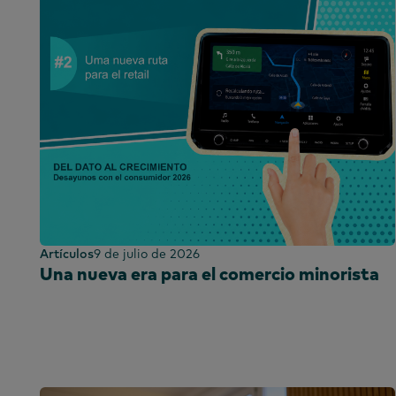
Artículos
9 de julio de 2026
Una nueva era para el comercio minorista