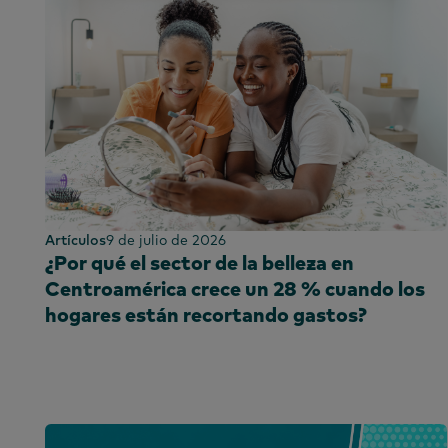
Artículos
9 de julio de 2026
¿Por qué el sector de la belleza en
Centroamérica crece un 28 % cuando los
hogares están recortando gastos?